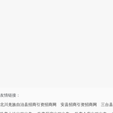
友情链接：
北川羌族自治县招商引资招商网
安县招商引资招商网
三台县