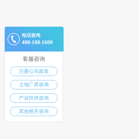
电话咨询
400-108-1600
客服咨询
注册公司政策
土地厂房咨询
产业扶持咨询
其他相关咨询